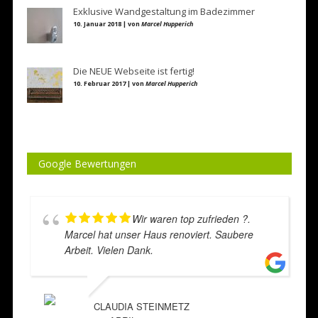
Exklusive Wandgestaltung im Badezimmer
10. Januar 2018 | von
Marcel Hupperich
Die NEUE Webseite ist fertig!
10. Februar 2017 | von
Marcel Hupperich
Google Bewertungen
Wir waren top zufrieden ?.
Marcel hat unser Haus renoviert. Saubere
Arbeit. Vielen Dank.
CLAUDIA STEINMETZ