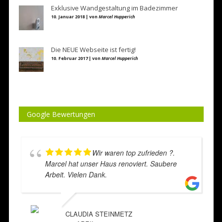
Exklusive Wandgestaltung im Badezimmer
10. Januar 2018 | von
Marcel Hupperich
Die NEUE Webseite ist fertig!
10. Februar 2017 | von
Marcel Hupperich
Google Bewertungen
Wir waren top zufrieden ?.
Marcel hat unser Haus renoviert. Saubere
Arbeit. Vielen Dank.
CLAUDIA STEINMETZ