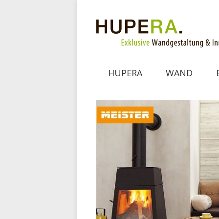
HUPERA
WAND