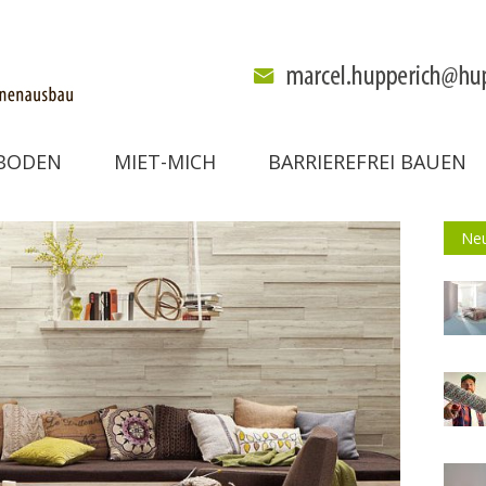
BODEN
MIET-MICH
BARRIEREFREI BAUEN
Neu